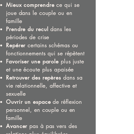
Mieux comprendre
ce qui se
joue dans le couple ou en
famille
Prendre du recul
dans les
périodes de crise
Repérer
certains schémas ou
fonctionnements qui se répètent
Favoriser une parole
plus juste
et une écoute plus apaisée
Retrouver des repères
dans sa
vie relationnelle, affective et
sexuelle
Ouvrir un espace
de réflexion
personnel, en couple ou en
famille
Avancer
pas à pas vers des