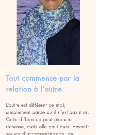
Tout commence par la
relation à l’autre.
L’autre est différent de moi,
simplement parce qu’il n’est pas moi.
Cette différence peut être une
richesse, mais elle peut aussi devenir
source d’incompréhension, de