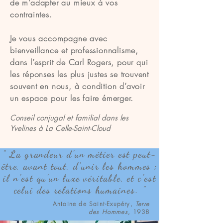
de m’adapter au mieux à vos
contraintes.
Je vous accompagne avec
bienveillance et professionnalisme,
dans l’esprit de Carl Rogers, pour qui
les réponses les plus justes se trouvent
souvent en nous, à condition d’avoir
un espace pour les faire émerger.
Conseil conjugal et familial dans les
Yvelines à La Celle-Saint-Cloud
" La grandeur d'un métier est peut-
être, avant tout, d'unir les hommes ;
il n'est qu'un luxe véritable, et c'est
celui des relations humaines. "
Antoine de Saint-Exupéry,
Terre
des Hommes
, 1938