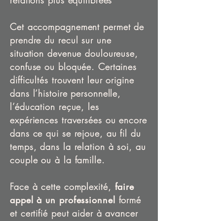
relations plus équilibrées
Cet accompagnement permet de
prendre du recul sur une
situation devenue douloureuse,
confuse ou bloquée. Certaines
difficultés trouvent leur origine
dans l’histoire personnelle,
l’éducation reçue, les
expériences traversées ou encore
dans ce qui se rejoue, au fil du
temps, dans la relation à soi, au
couple ou à la famille.
Face à cette complexité,
faire
appel à un professionnel
formé
et certifié peut aider à avancer