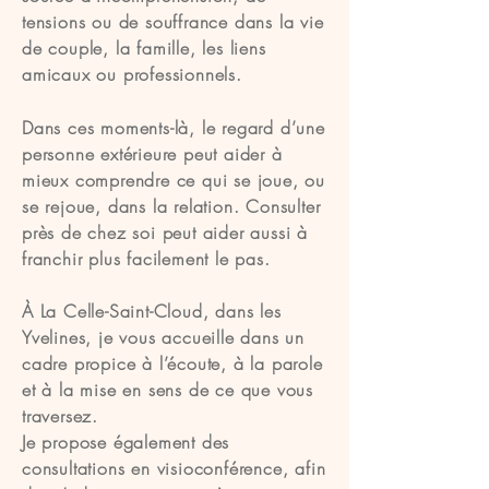
tensions ou de souffrance dans la vie
de couple, la famille, les liens
amicaux ou professionnels.
Dans ces moments-là, le regard d’une
personne extérieure peut aider à
mieux comprendre ce qui se joue, ou
se rejoue, dans la relation. Consulter
près de chez soi peut aider aussi à
franchir plus facilement le pas.
À La Celle-Saint-Cloud, dans les
Yvelines, je vous accueille dans un
cadre propice à l’écoute, à la parole
et à la mise en sens de ce que vous
traversez.
Je propose également des
consultations en visioconférence, afin