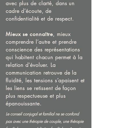
avec plus de clarté, dans un
cadre d’écoute, de
confidentialité et de respect.
Mieux se connaître
, mieux
comprendre l’autre et prendre
conscience des représentations
qui habitent chacun permet à la
relation d'évoluer. La
communication retrouve de la
fluidité, les tensions s’apaisent et
les liens se retissent de façon
plus respectueuse et plus
épanouissante.
Le conseil conjugal et familial ne se confond
pas avec une thérapie de couple, une thérapie