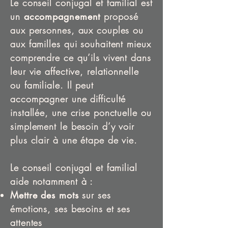
Le conseil conjugal et familial est
un
accompagnement
proposé
aux personnes, aux couples ou
aux familles qui souhaitent mieux
comprendre ce qu’ils vivent dans
leur vie affective, relationnelle
ou familiale. Il peut
accompagner une difficulté
installée, une crise ponctuelle ou
simplement le besoin d’y voir
plus clair à une étape de vie.
Le conseil conjugal et familial
aide notamment à :
Mettre des mots
sur ses
émotions, ses besoins et ses
attentes