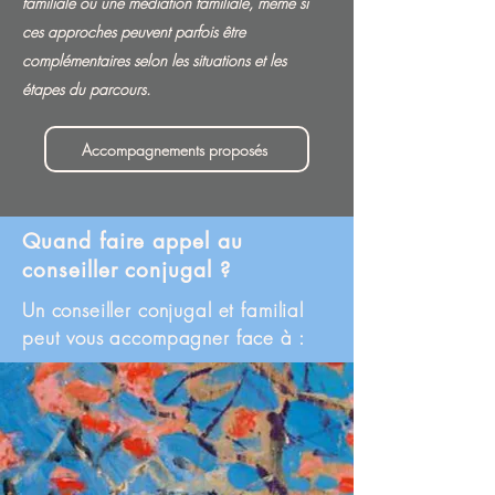
familiale ou une médiation familiale, même si
ces approches peuvent parfois être
complémentaires selon les situations et les
étapes du parcours.
Accompagnements proposés
Quand faire appel au
conseiller conjugal ?
Un conseiller conjugal et familial
peut vous accompagner face à :