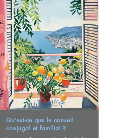
Qu’est-ce que le conseil
conjugal et familial ?